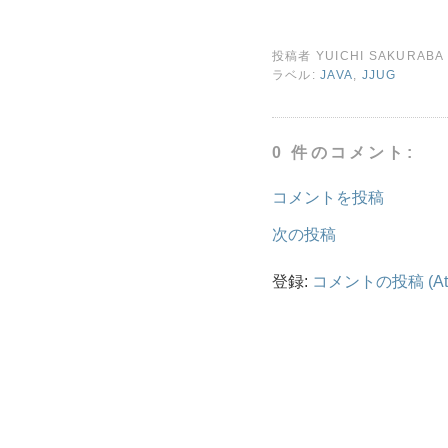
投稿者
YUICHI SAKURABA
ラベル:
JAVA
,
JJUG
0 件のコメント:
コメントを投稿
次の投稿
登録:
コメントの投稿 (At