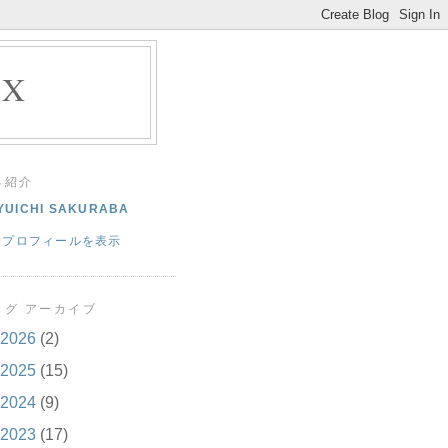
EX
己紹介
YUICHI SAKURABA
細プロフィールを表示
ログ アーカイブ
2026
(2)
2025
(15)
2024
(9)
2023
(17)