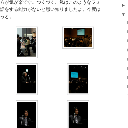
方が気が楽です。つくづく、私はこのようなフォ
►
話をする能力がないと思い知りましたよ。今度は
▼
っと。