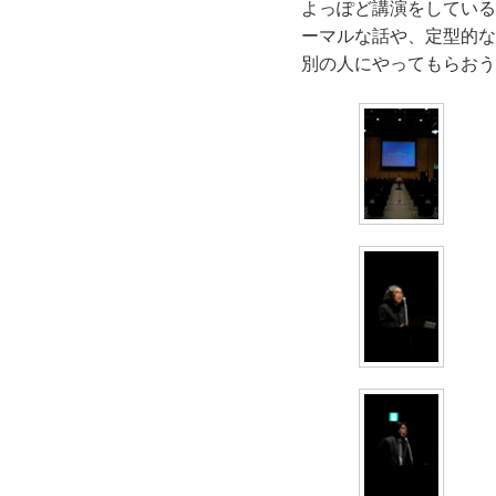
よっぽど講演をしている
ーマルな話や、定型的な
別の人にやってもらおう