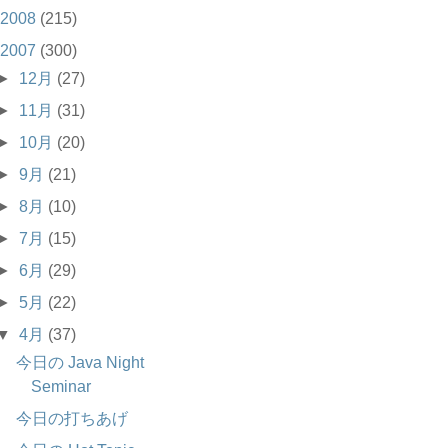
2008
(215)
2007
(300)
►
12月
(27)
►
11月
(31)
►
10月
(20)
►
9月
(21)
►
8月
(10)
►
7月
(15)
►
6月
(29)
►
5月
(22)
▼
4月
(37)
今日の Java Night
Seminar
今日の打ちあげ