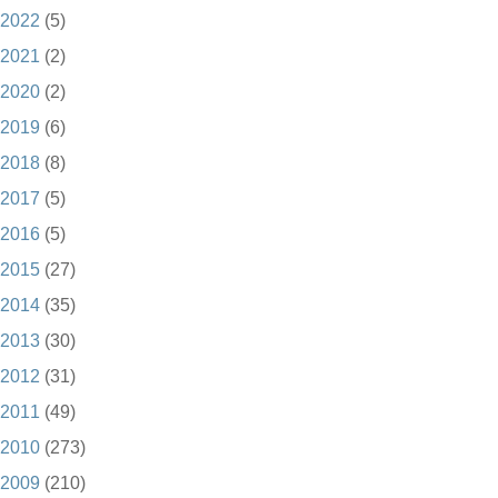
2022
(5)
2021
(2)
2020
(2)
2019
(6)
2018
(8)
2017
(5)
2016
(5)
2015
(27)
2014
(35)
2013
(30)
2012
(31)
2011
(49)
2010
(273)
2009
(210)