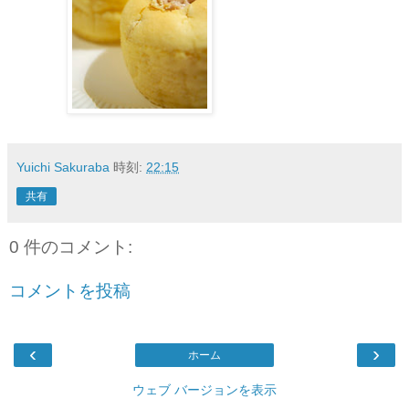
Yuichi Sakuraba
時刻:
22:15
共有
0 件のコメント:
コメントを投稿
‹
›
ホーム
ウェブ バージョンを表示