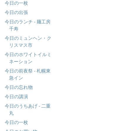
今日の一枚
今日の出張
今日のランチ - 麺工房
千寿
今日のミュンヘン・ク
リスマス市
今日のホワイトイルミ
ネーション
今日の前夜祭 - 札幌東
急イン
今日の忘れ物
今日の講演
今日のうちあげ - 二重
丸
今日の一枚