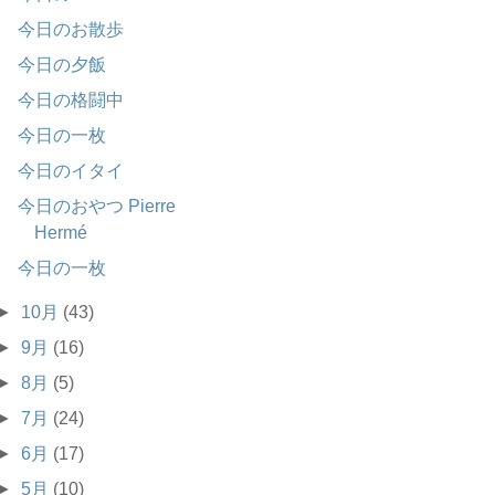
今日のお散歩
今日の夕飯
今日の格闘中
今日の一枚
今日のイタイ
今日のおやつ Pierre
Hermé
今日の一枚
►
10月
(43)
►
9月
(16)
►
8月
(5)
►
7月
(24)
►
6月
(17)
►
5月
(10)