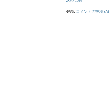
次の投稿
登録:
コメントの投稿 (At