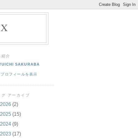
EX
己紹介
YUICHI SAKURABA
細プロフィールを表示
ログ アーカイブ
2026
(2)
2025
(15)
2024
(9)
2023
(17)