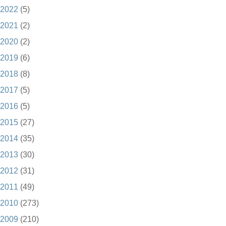
2022
(5)
2021
(2)
2020
(2)
2019
(6)
2018
(8)
2017
(5)
2016
(5)
2015
(27)
2014
(35)
2013
(30)
2012
(31)
2011
(49)
2010
(273)
2009
(210)