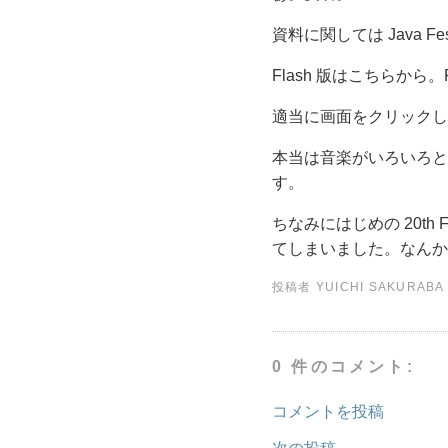
資料に関しては Java 
Flash 版はこちらから。Fl
適当に画面をクリックし
本当は音楽がいろいろと
す。
ちなみにはじめの 20th
てしまいました。なんか
投稿者
YUICHI SAKURABA
0 件のコメント:
コメントを投稿