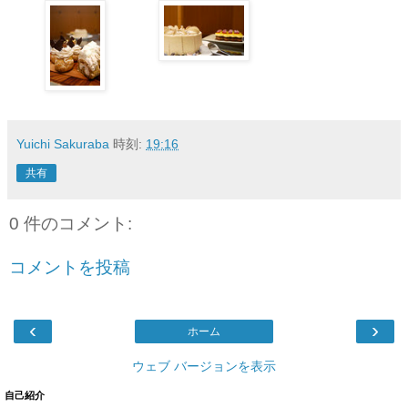
Yuichi Sakuraba
時刻:
19:16
共有
0 件のコメント:
コメントを投稿
‹
›
ホーム
ウェブ バージョンを表示
自己紹介