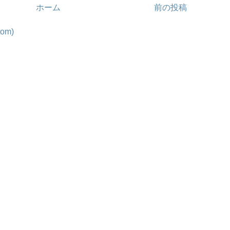
ホーム
前の投稿
om)