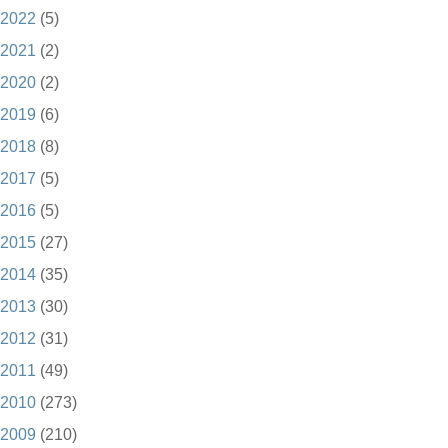
2022
(5)
2021
(2)
2020
(2)
2019
(6)
2018
(8)
2017
(5)
2016
(5)
2015
(27)
2014
(35)
2013
(30)
2012
(31)
2011
(49)
2010
(273)
2009
(210)