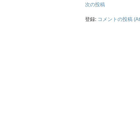
次の投稿
登録:
コメントの投稿 (At