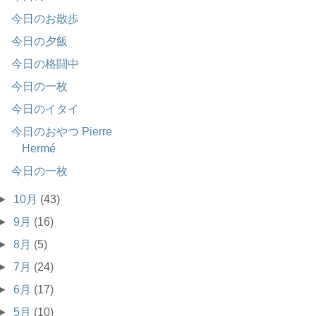
今日のお散歩
今日の夕飯
今日の格闘中
今日の一枚
今日のイタイ
今日のおやつ Pierre
Hermé
今日の一枚
►
10月
(43)
►
9月
(16)
►
8月
(5)
►
7月
(24)
►
6月
(17)
►
5月
(10)