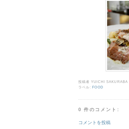
投稿者
YUICHI SAKURABA
ラベル:
FOOD
0 件のコメント:
コメントを投稿