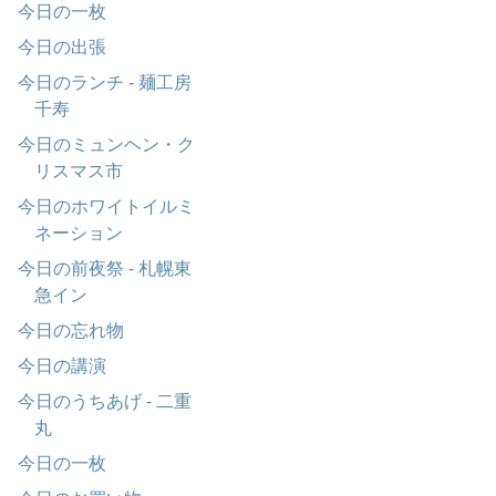
今日の一枚
今日の出張
今日のランチ - 麺工房
千寿
今日のミュンヘン・ク
リスマス市
今日のホワイトイルミ
ネーション
今日の前夜祭 - 札幌東
急イン
今日の忘れ物
今日の講演
今日のうちあげ - 二重
丸
今日の一枚