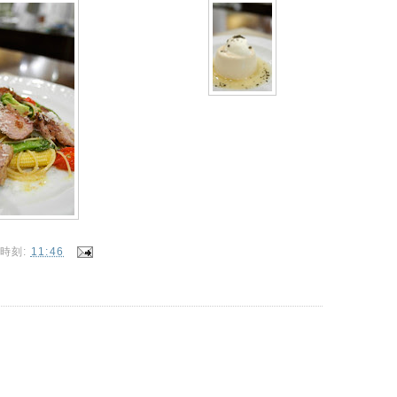
時刻:
11:46