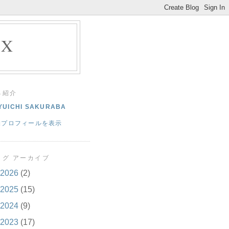
EX
己紹介
YUICHI SAKURABA
細プロフィールを表示
ログ アーカイブ
2026
(2)
2025
(15)
2024
(9)
2023
(17)