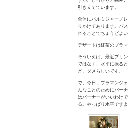
すが、しっかりと噛みご
引き立てています。
全体にパルミジャーノレ
りかけてあります。パス
れることでちょうどよい
デザートは紅茶のブラマ
そういえば、最近プリン
ではなく、水平に振ると
ど、ダメらしいです。
で、今日、ブラマンジェ
んなことのためにバーナ
はバーナーがいいわけで
る。やっぱり水平ですよ!