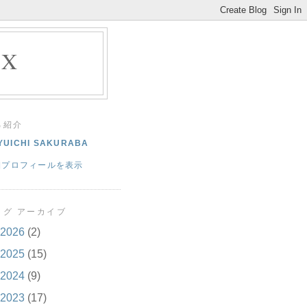
EX
己紹介
YUICHI SAKURABA
細プロフィールを表示
ログ アーカイブ
2026
(2)
2025
(15)
2024
(9)
2023
(17)