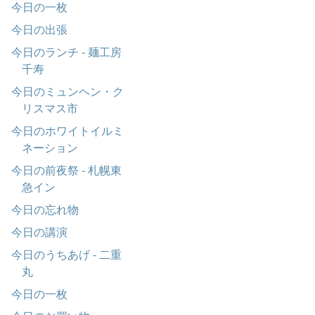
今日の一枚
今日の出張
今日のランチ - 麺工房
千寿
今日のミュンヘン・ク
リスマス市
今日のホワイトイルミ
ネーション
今日の前夜祭 - 札幌東
急イン
今日の忘れ物
今日の講演
今日のうちあげ - 二重
丸
今日の一枚