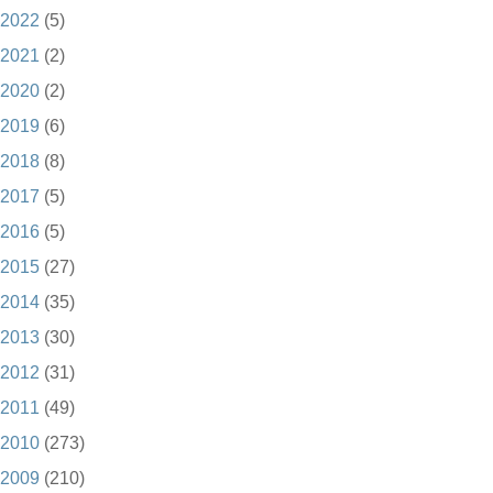
2022
(5)
2021
(2)
2020
(2)
2019
(6)
2018
(8)
2017
(5)
2016
(5)
2015
(27)
2014
(35)
2013
(30)
2012
(31)
2011
(49)
2010
(273)
2009
(210)