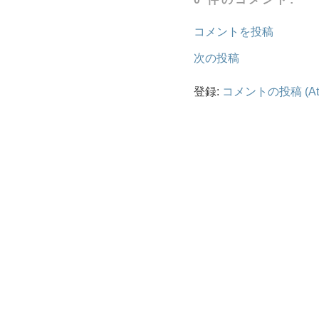
コメントを投稿
次の投稿
登録:
コメントの投稿 (At