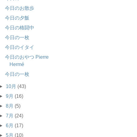
今日のお散歩
今日の夕飯
今日の格闘中
今日の一枚
今日のイタイ
今日のおやつ Pierre
Hermé
今日の一枚
►
10月
(43)
►
9月
(16)
►
8月
(5)
►
7月
(24)
►
6月
(17)
►
5月
(10)