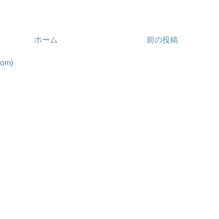
ホーム
前の投稿
om)