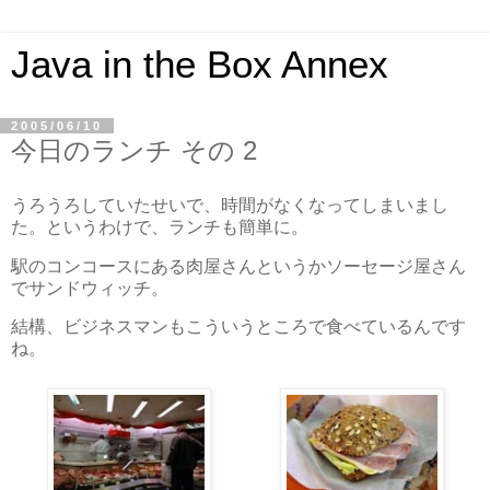
Java in the Box Annex
2005/06/10
今日のランチ その 2
うろうろしていたせいで、時間がなくなってしまいまし
た。というわけで、ランチも簡単に。
駅のコンコースにある肉屋さんというかソーセージ屋さん
でサンドウィッチ。
結構、ビジネスマンもこういうところで食べているんです
ね。