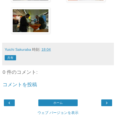
Yuichi Sakuraba
時刻:
18:04
共有
0 件のコメント:
コメントを投稿
‹
›
ホーム
ウェブ バージョンを表示