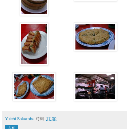
Yuichi Sakuraba
時刻:
17:30
共有