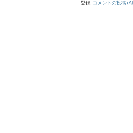
登録:
コメントの投稿 (At