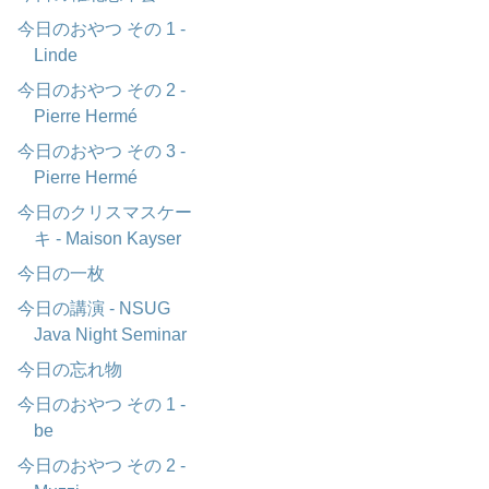
今日のおやつ その 1 -
Linde
今日のおやつ その 2 -
Pierre Hermé
今日のおやつ その 3 -
Pierre Hermé
今日のクリスマスケー
キ - Maison Kayser
今日の一枚
今日の講演 - NSUG
Java Night Seminar
今日の忘れ物
今日のおやつ その 1 -
be
今日のおやつ その 2 -