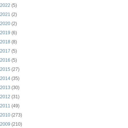
2022
(5)
2021
(2)
2020
(2)
2019
(6)
2018
(8)
2017
(5)
2016
(5)
2015
(27)
2014
(35)
2013
(30)
2012
(31)
2011
(49)
2010
(273)
2009
(210)