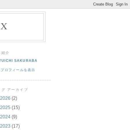
EX
己紹介
YUICHI SAKURABA
細プロフィールを表示
ログ アーカイブ
2026
(2)
2025
(15)
2024
(9)
2023
(17)