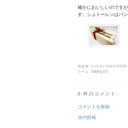
確かにおいしいのですが
す。シュトーレンはパン
投稿者
YUICHI SAKURABA
ラベル:
SWEETS
0 件のコメント:
コメントを投稿
次の投稿