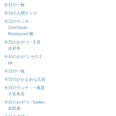
今日の一枚
今日の人間ドック
今日のランチ -
Szechwan
Restaurant 陳
今日のおやつ - 天音
吉祥寺
今日のおやつ その 2 -
be
今日の一枚
今日のひかえめな広告
今日のランチ - 一風堂
大名本店
今日のおやつ - Sadeu
岩田屋