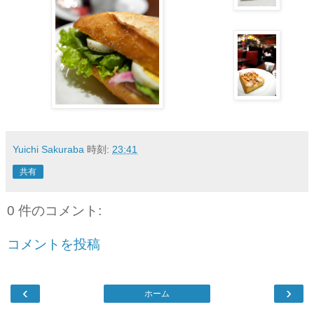
Yuichi Sakuraba
時刻:
23:41
共有
0 件のコメント:
コメントを投稿
‹
›
ホーム