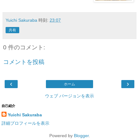
Yuichi Sakuraba
時刻:
23:07
共有
0 件のコメント:
コメントを投稿
‹
›
ホーム
ウェブ バージョンを表示
自己紹介
Yuichi Sakuraba
詳細プロフィールを表示
Powered by
Blogger
.