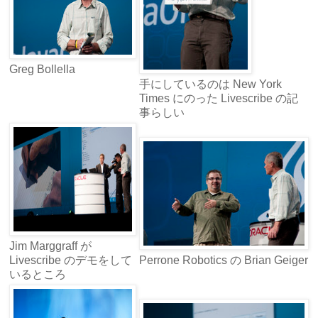
Greg Bollella
手にしているのは New York
Times にのった Livescribe の記
事らしい
Jim Marggraff が
Livescribe のデモをして
Perrone Robotics の Brian Geiger
いるところ