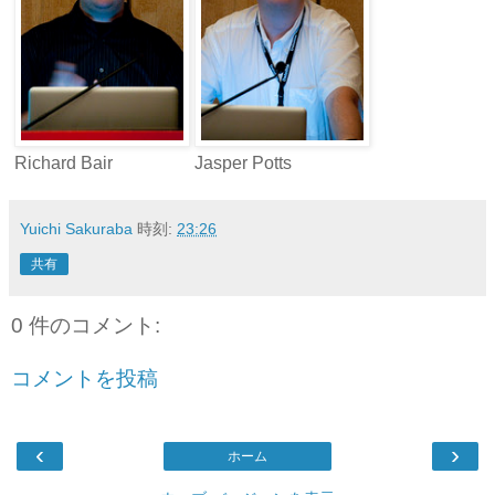
Richard Bair
Jasper Potts
Yuichi Sakuraba
時刻:
23:26
共有
0 件のコメント:
コメントを投稿
‹
›
ホーム