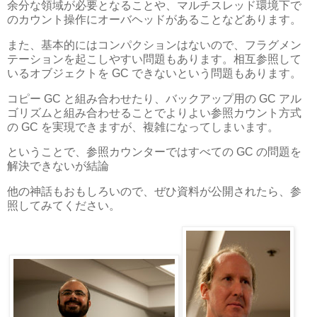
余分な領域が必要となることや、マルチスレッド環境下で
のカウント操作にオーバヘッドがあることなどあります。
また、基本的にはコンパクションはないので、フラグメン
テーションを起こしやすい問題もあります。相互参照して
いるオブジェクトを GC できないという問題もあります。
コピー GC と組み合わせたり、バックアップ用の GC アル
ゴリズムと組み合わせることでよりよい参照カウント方式
の GC を実現できますが、複雑になってしまいます。
ということで、参照カウンターではすべての GC の問題を
解決できないが結論
他の神話もおもしろいので、ぜひ資料が公開されたら、参
照してみてください。