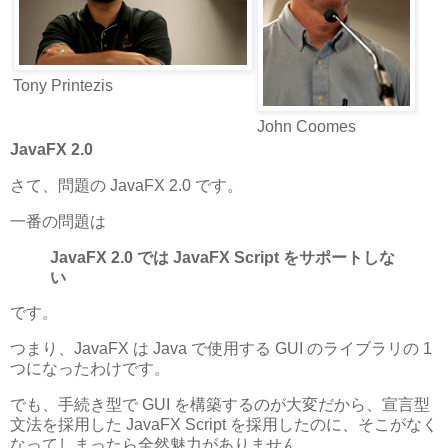
Tony Printezis
John Coomes
JavaFX 2.0
さて、問題の JavaFX 2.0 です。
一番の問題は
JavaFX 2.0 では JavaFX Script をサポートしな
い
です。
つまり、JavaFX は Java で使用する GUI のライブラリの 1
つになったわけです。
でも、手続き型で GUI を構築するのが大変だから、宣言型
文法を採用した JavaFX Script を採用したのに、そこがなく
なってしまったら全然魅力がありません。