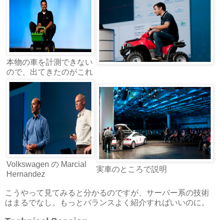
本物の車を計測できない
ので、出てきたのがこれ
Volkswagen の Marcial
実車のところで説明
Hernandez
こうやって見てみると分かるのですが、サーバー系の技術
はまるでなし。もっとバランスよく紹介すればいいのに。